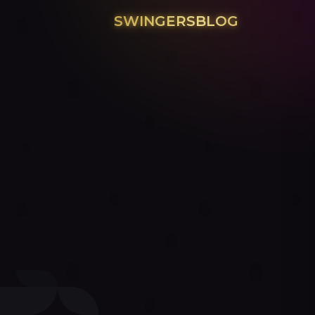
SWINGERSBLOG