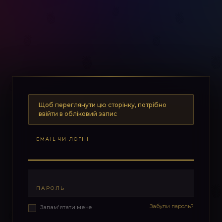
Щоб переглянути цю сторінку, потрібно
ввійти в обліковий запис
EMAIL ЧИ ЛОГІН
ПАРОЛЬ
Забули пароль?
Запам'ятати мене