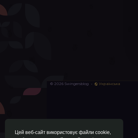
© 2026 Swingersblog
•
Українська
Цей веб-сайт використовує файли cookie,