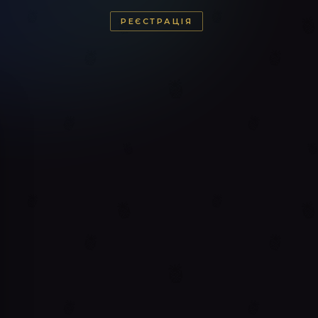
РЕЄСТРАЦІЯ