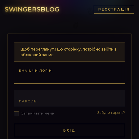
SWINGERSBLOG
РЕЄСТРАЦІЯ
Щоб переглянути цю сторінку, потрібно ввійти в
обліковий запис
EMAIL ЧИ ЛОГІН
ПАРОЛЬ
Забули пароль?
Запам'ятати мене
ВХІД