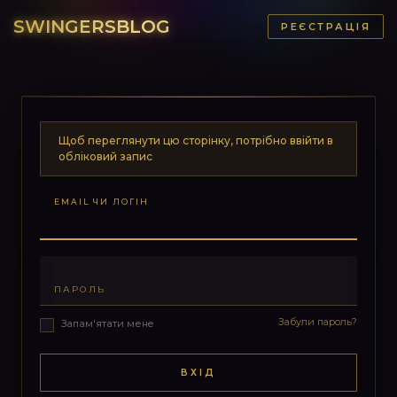
SWINGERSBLOG
РЕЄСТРАЦІЯ
Щоб переглянути цю сторінку, потрібно ввійти в
обліковий запис
EMAIL ЧИ ЛОГІН
ПАРОЛЬ
Забули пароль?
Запам'ятати мене
ВХІД