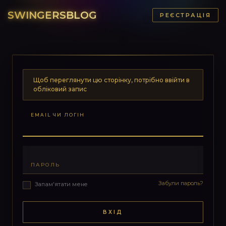
SWINGERSBLOG
РЕЄСТРАЦІЯ
Щоб переглянути цю сторінку, потрібно ввійти в
обліковий запис
EMAIL ЧИ ЛОГІН
ПАРОЛЬ
Забули пароль?
Запам'ятати мене
ВХІД