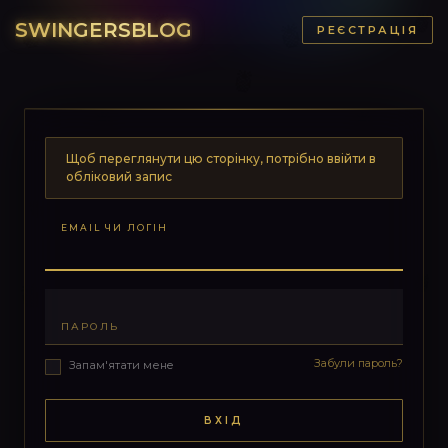
SWINGERSBLOG
РЕЄСТРАЦІЯ
Щоб переглянути цю сторінку, потрібно ввійти в
обліковий запис
EMAIL ЧИ ЛОГІН
ПАРОЛЬ
Забули пароль?
Запам'ятати мене
ВХІД