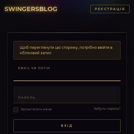
SWINGERSBLOG
РЕЄСТРАЦІЯ
Щоб переглянути цю сторінку, потрібно ввійти в
обліковий запис
EMAIL ЧИ ЛОГІН
ПАРОЛЬ
Забули пароль?
Запам'ятати мене
ВХІД