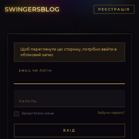
SWINGERSBLOG
РЕЄСТРАЦІЯ
Щоб переглянути цю сторінку, потрібно ввійти в
обліковий запис
EMAIL ЧИ ЛОГІН
ПАРОЛЬ
Забули пароль?
Запам'ятати мене
ВХІД