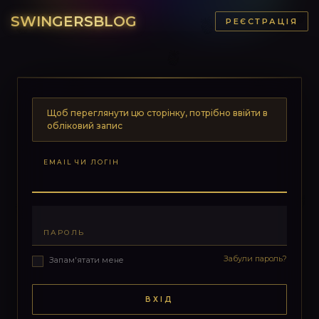
SWINGERSBLOG
РЕЄСТРАЦІЯ
Щоб переглянути цю сторінку, потрібно ввійти в
обліковий запис
EMAIL ЧИ ЛОГІН
ПАРОЛЬ
Забули пароль?
Запам'ятати мене
ВХІД