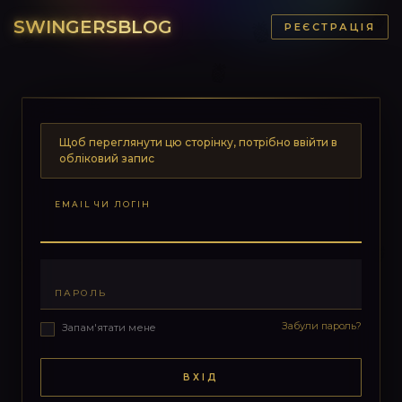
SWINGERSBLOG
РЕЄСТРАЦІЯ
Щоб переглянути цю сторінку, потрібно ввійти в
обліковий запис
EMAIL ЧИ ЛОГІН
ПАРОЛЬ
Забули пароль?
Запам'ятати мене
ВХІД