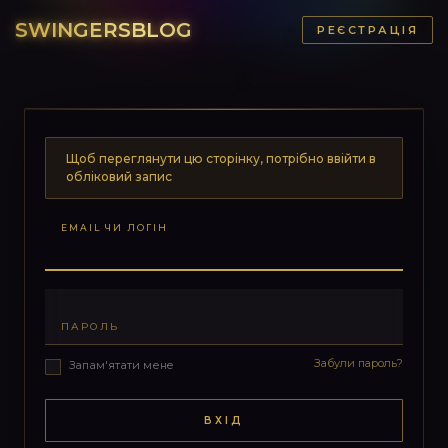
SWINGERSBLOG
РЕЄСТРАЦІЯ
Щоб переглянути цю сторінку, потрібно ввійти в
обліковий запис
EMAIL ЧИ ЛОГІН
ПАРОЛЬ
Забули пароль?
Запам'ятати мене
ВХІД