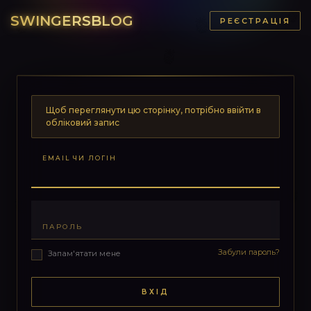
SWINGERSBLOG
РЕЄСТРАЦІЯ
Щоб переглянути цю сторінку, потрібно ввійти в
обліковий запис
EMAIL ЧИ ЛОГІН
ПАРОЛЬ
Забули пароль?
Запам'ятати мене
ВХІД