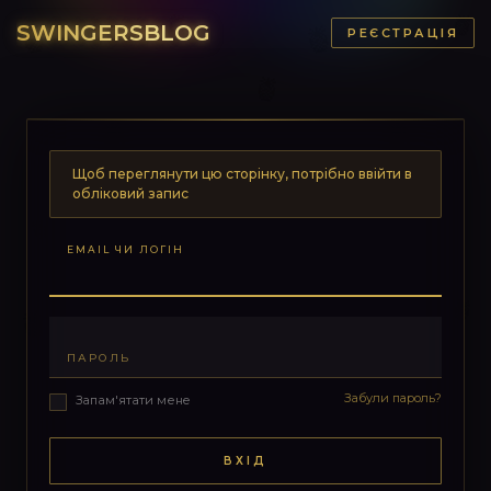
SWINGERSBLOG
РЕЄСТРАЦІЯ
Щоб переглянути цю сторінку, потрібно ввійти в
обліковий запис
EMAIL ЧИ ЛОГІН
ПАРОЛЬ
Забули пароль?
Запам'ятати мене
ВХІД