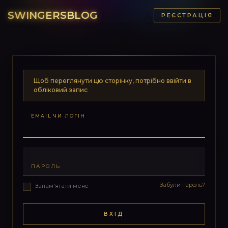
SWINGERSBLOG
РЕЄСТРАЦІЯ
Щоб переглянути цю сторінку, потрібно ввійти в
обліковий запис
EMAIL ЧИ ЛОГІН
ПАРОЛЬ
Забули пароль?
Запам'ятати мене
ВХІД