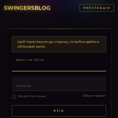
SWINGERSBLOG
РЕЄСТРАЦІЯ
Щоб переглянути цю сторінку, потрібно ввійти в
обліковий запис
EMAIL ЧИ ЛОГІН
ПАРОЛЬ
Забули пароль?
Запам'ятати мене
ВХІД