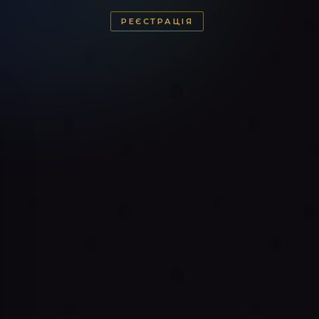
РЕЄСТРАЦІЯ