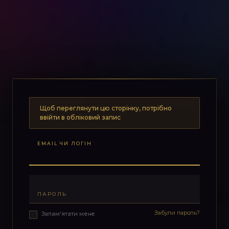
Щоб переглянути цю сторінку, потрібно
ввійти в обліковий запис
EMAIL ЧИ ЛОГІН
ПАРОЛЬ
Забули пароль?
Запам'ятати мене