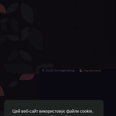
© 2026 Swingersblog
•
Українська
Цей веб-сайт використовує файли cookie,