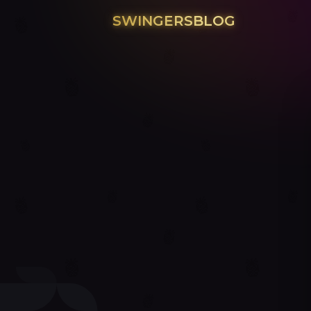
SWINGERSBLOG