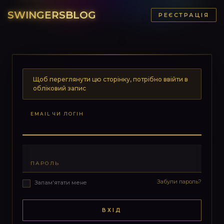
SWINGERSBLOG
РЕЄСТРАЦІЯ
Щоб переглянути цю сторінку, потрібно ввійти в
обліковий запис
EMAIL ЧИ ЛОГІН
ПАРОЛЬ
Забули пароль?
Запам'ятати мене
ВХІД