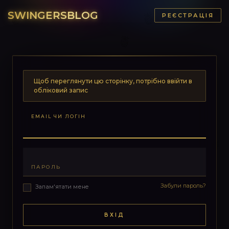
SWINGERSBLOG
РЕЄСТРАЦІЯ
Щоб переглянути цю сторінку, потрібно ввійти в
обліковий запис
EMAIL ЧИ ЛОГІН
ПАРОЛЬ
Забули пароль?
Запам'ятати мене
ВХІД