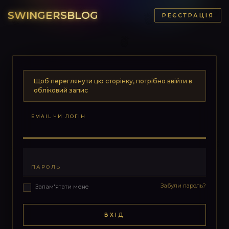
SWINGERSBLOG
РЕЄСТРАЦІЯ
Щоб переглянути цю сторінку, потрібно ввійти в
обліковий запис
EMAIL ЧИ ЛОГІН
ПАРОЛЬ
Забули пароль?
Запам'ятати мене
ВХІД