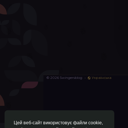
© 2026 Swingersblog
•
Українська
Цей веб-сайт використовує файли cookie,