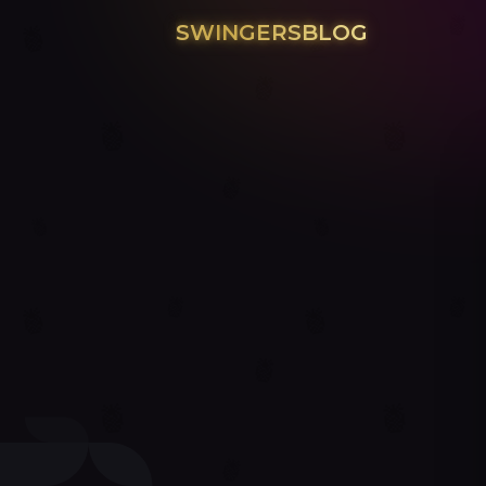
SWINGERSBLOG