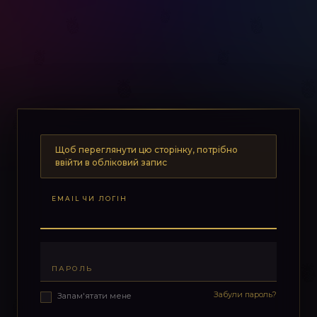
Щоб переглянути цю сторінку, потрібно
ввійти в обліковий запис
EMAIL ЧИ ЛОГІН
ПАРОЛЬ
Забули пароль?
Запам'ятати мене