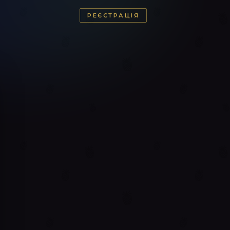
РЕЄСТРАЦІЯ