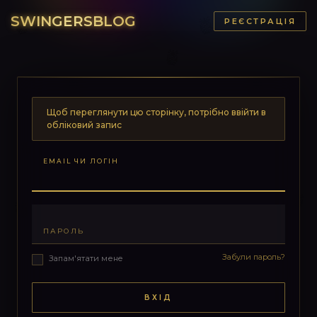
SWINGERSBLOG
РЕЄСТРАЦІЯ
Щоб переглянути цю сторінку, потрібно ввійти в
обліковий запис
EMAIL ЧИ ЛОГІН
ПАРОЛЬ
Забули пароль?
Запам'ятати мене
ВХІД