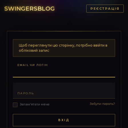
SWINGERSBLOG
РЕЄСТРАЦІЯ
Щоб переглянути цю сторінку, потрібно ввійти в
обліковий запис
EMAIL ЧИ ЛОГІН
ПАРОЛЬ
Забули пароль?
Запам'ятати мене
ВХІД