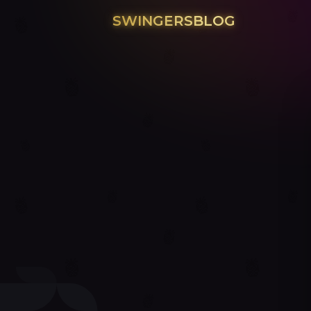
SWINGERSBLOG