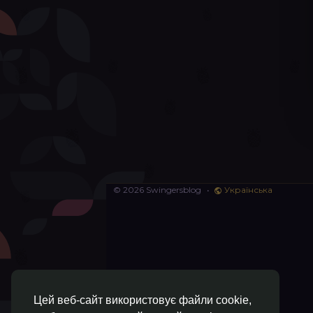
© 2026 Swingersblog
•
Українська
Цей веб-сайт використовує файли cookie,