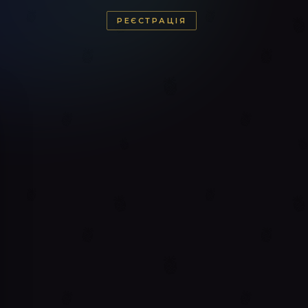
РЕЄСТРАЦІЯ