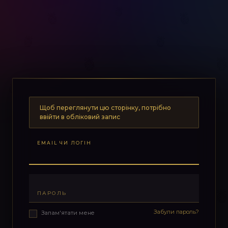
Щоб переглянути цю сторінку, потрібно
ввійти в обліковий запис
EMAIL ЧИ ЛОГІН
ПАРОЛЬ
Забули пароль?
Запам'ятати мене