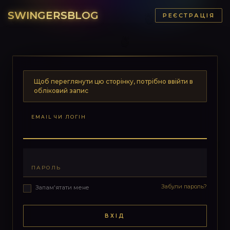
SWINGERSBLOG
РЕЄСТРАЦІЯ
Щоб переглянути цю сторінку, потрібно ввійти в
обліковий запис
EMAIL ЧИ ЛОГІН
ПАРОЛЬ
Забули пароль?
Запам'ятати мене
ВХІД