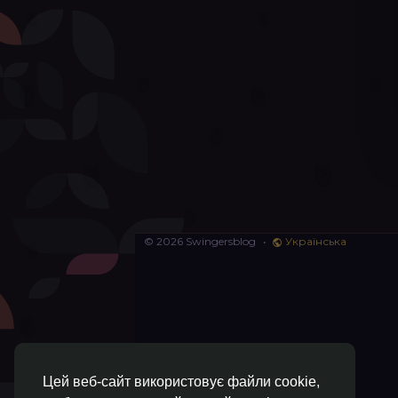
© 2026 Swingersblog
•
Українська
Цей веб-сайт використовує файли cookie,