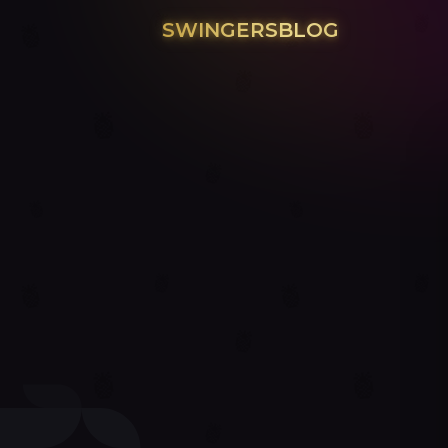
SWINGERSBLOG