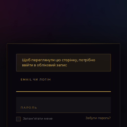
Щоб переглянути цю сторінку, потрібно
ввійти в обліковий запис
EMAIL ЧИ ЛОГІН
ПАРОЛЬ
Забули пароль?
Запам'ятати мене