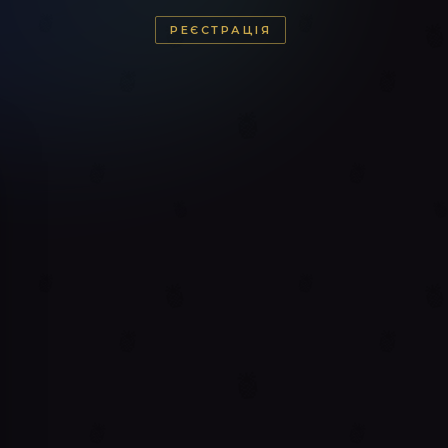
РЕЄСТРАЦІЯ