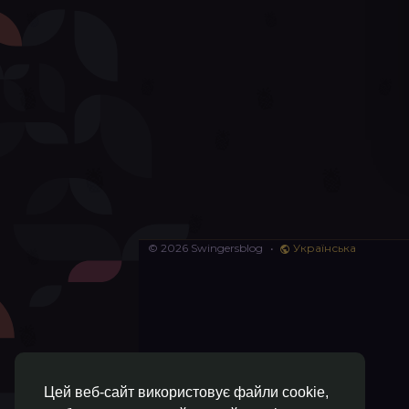
© 2026 Swingersblog
•
Українська
Цей веб-сайт використовує файли cookie,