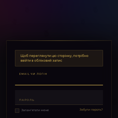
Щоб переглянути цю сторінку, потрібно
ввійти в обліковий запис
EMAIL ЧИ ЛОГІН
ПАРОЛЬ
Забули пароль?
Запам'ятати мене