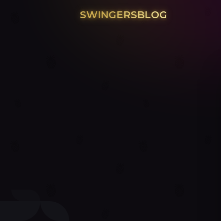
SWINGERSBLOG