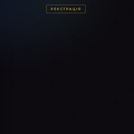
РЕЄСТРАЦІЯ