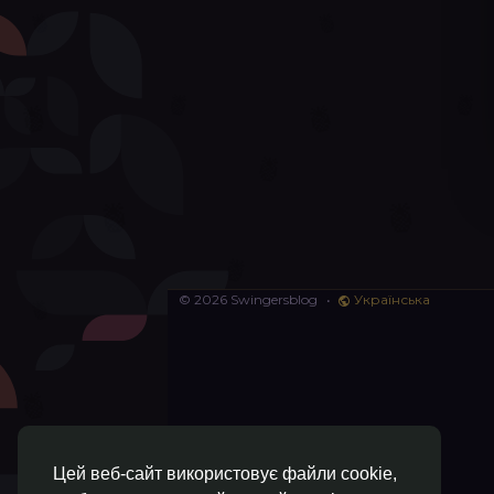
© 2026 Swingersblog
•
Українська
Цей веб-сайт використовує файли cookie,