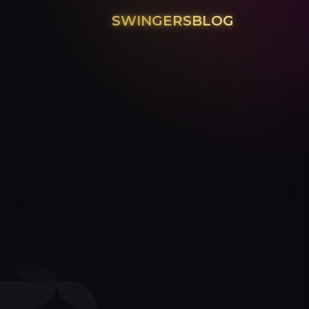
SWINGERSBLOG