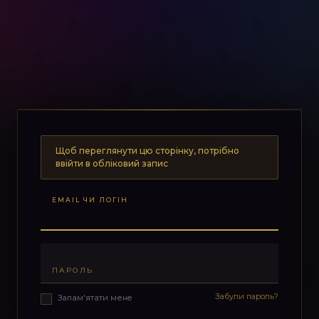
Щоб переглянути цю сторінку, потрібно
ввійти в обліковий запис
EMAIL ЧИ ЛОГІН
ПАРОЛЬ
Забули пароль?
Запам'ятати мене