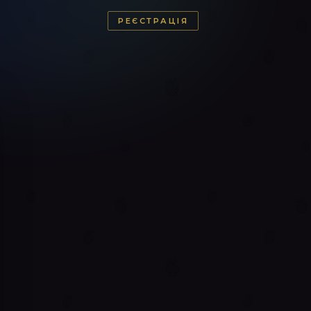
РЕЄСТРАЦІЯ