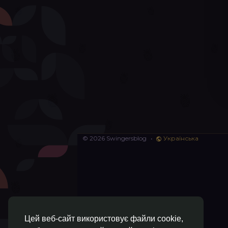
© 2026 Swingersblog
•
Українська
Цей веб-сайт використовує файли cookie,