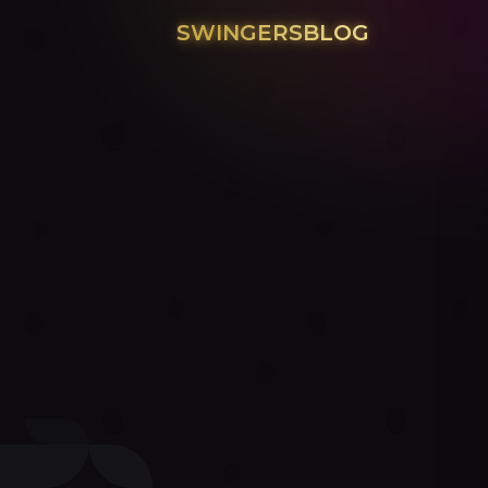
SWINGERSBLOG