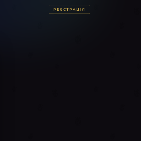
РЕЄСТРАЦІЯ