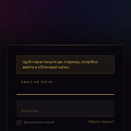
Щоб переглянути цю сторінку, потрібно
ввійти в обліковий запис
EMAIL ЧИ ЛОГІН
ПАРОЛЬ
Забули пароль?
Запам'ятати мене