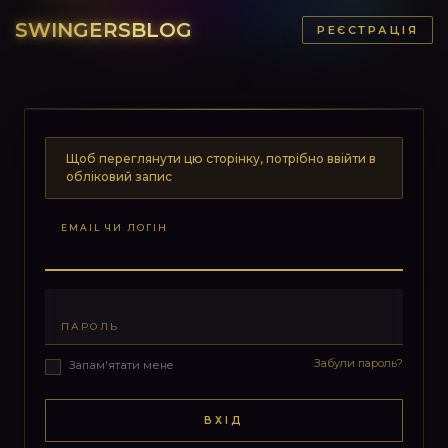
SWINGERSBLOG
РЕЄСТРАЦІЯ
Щоб переглянути цю сторінку, потрібно ввійти в
обліковий запис
EMAIL ЧИ ЛОГІН
ПАРОЛЬ
Забули пароль?
Запам'ятати мене
ВХІД