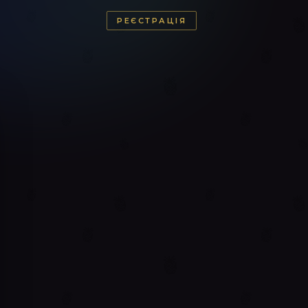
РЕЄСТРАЦІЯ