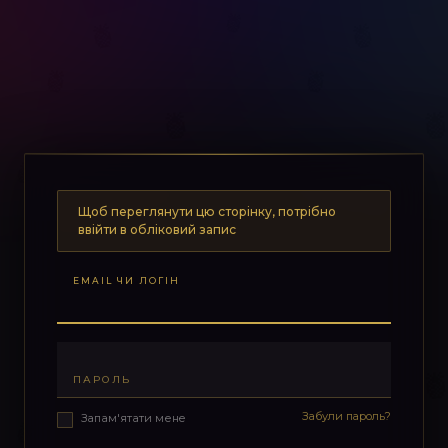
Щоб переглянути цю сторінку, потрібно
ввійти в обліковий запис
EMAIL ЧИ ЛОГІН
ПАРОЛЬ
Забули пароль?
Запам'ятати мене