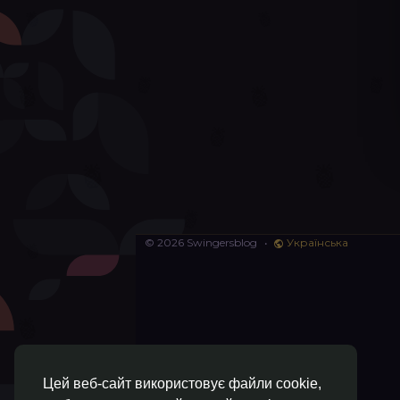
© 2026 Swingersblog
•
Українська
Цей веб-сайт використовує файли cookie,