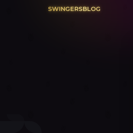
SWINGERSBLOG