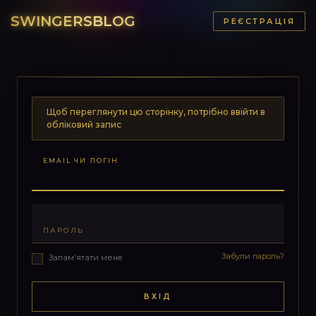
SWINGERSBLOG
РЕЄСТРАЦІЯ
Щоб переглянути цю сторінку, потрібно ввійти в
обліковий запис
EMAIL ЧИ ЛОГІН
ПАРОЛЬ
Забули пароль?
Запам'ятати мене
ВХІД