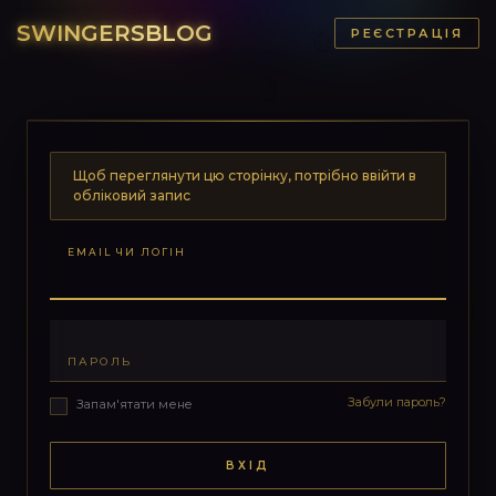
SWINGERSBLOG
РЕЄСТРАЦІЯ
Щоб переглянути цю сторінку, потрібно ввійти в
обліковий запис
EMAIL ЧИ ЛОГІН
ПАРОЛЬ
Забули пароль?
Запам'ятати мене
ВХІД