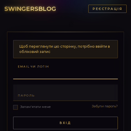
SWINGERSBLOG
РЕЄСТРАЦІЯ
Щоб переглянути цю сторінку, потрібно ввійти в
обліковий запис
EMAIL ЧИ ЛОГІН
ПАРОЛЬ
Забули пароль?
Запам'ятати мене
ВХІД