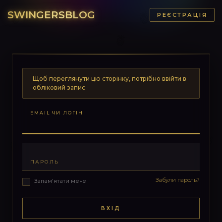
SWINGERSBLOG
РЕЄСТРАЦІЯ
Щоб переглянути цю сторінку, потрібно ввійти в
обліковий запис
EMAIL ЧИ ЛОГІН
ПАРОЛЬ
Забули пароль?
Запам'ятати мене
ВХІД