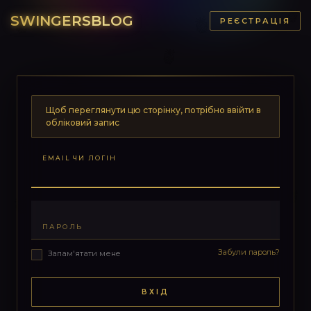
SWINGERSBLOG
РЕЄСТРАЦІЯ
Щоб переглянути цю сторінку, потрібно ввійти в
обліковий запис
EMAIL ЧИ ЛОГІН
ПАРОЛЬ
Забули пароль?
Запам'ятати мене
ВХІД