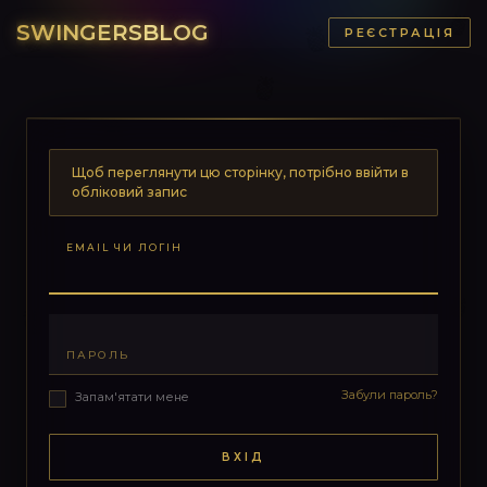
SWINGERSBLOG
РЕЄСТРАЦІЯ
Щоб переглянути цю сторінку, потрібно ввійти в
обліковий запис
EMAIL ЧИ ЛОГІН
ПАРОЛЬ
Забули пароль?
Запам'ятати мене
ВХІД