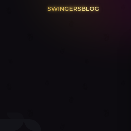
SWINGERSBLOG