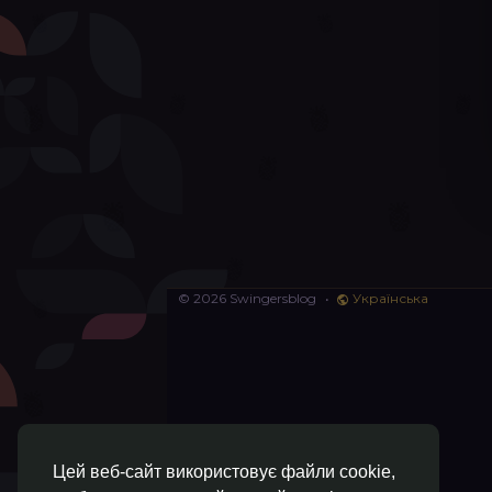
© 2026 Swingersblog
•
Українська
Цей веб-сайт використовує файли cookie,