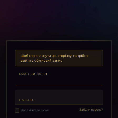
Щоб переглянути цю сторінку, потрібно
ввійти в обліковий запис
EMAIL ЧИ ЛОГІН
ПАРОЛЬ
Забули пароль?
Запам'ятати мене