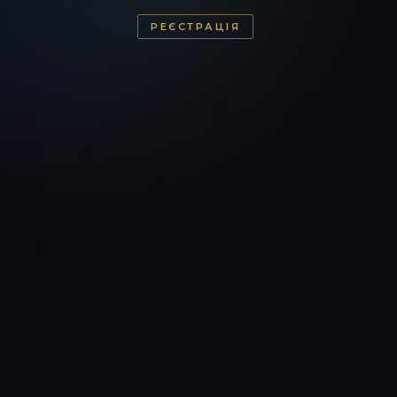
РЕЄСТРАЦІЯ