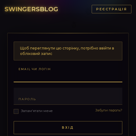
SWINGERSBLOG
РЕЄСТРАЦІЯ
Щоб переглянути цю сторінку, потрібно ввійти в
обліковий запис
EMAIL ЧИ ЛОГІН
ПАРОЛЬ
Забули пароль?
Запам'ятати мене
ВХІД