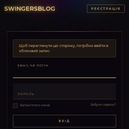
SWINGERSBLOG
РЕЄСТРАЦІЯ
Щоб переглянути цю сторінку, потрібно ввійти в
обліковий запис
EMAIL ЧИ ЛОГІН
ПАРОЛЬ
Забули пароль?
Запам'ятати мене
ВХІД