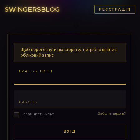
SWINGERSBLOG
РЕЄСТРАЦІЯ
Щоб переглянути цю сторінку, потрібно ввійти в
обліковий запис
EMAIL ЧИ ЛОГІН
ПАРОЛЬ
Забули пароль?
Запам'ятати мене
ВХІД