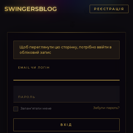
SWINGERSBLOG
РЕЄСТРАЦІЯ
Щоб переглянути цю сторінку, потрібно ввійти в
обліковий запис
EMAIL ЧИ ЛОГІН
ПАРОЛЬ
Забули пароль?
Запам'ятати мене
ВХІД