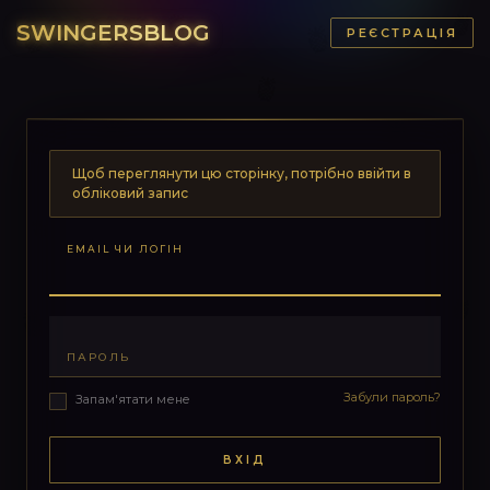
SWINGERSBLOG
РЕЄСТРАЦІЯ
Щоб переглянути цю сторінку, потрібно ввійти в
обліковий запис
EMAIL ЧИ ЛОГІН
ПАРОЛЬ
Забули пароль?
Запам'ятати мене
ВХІД