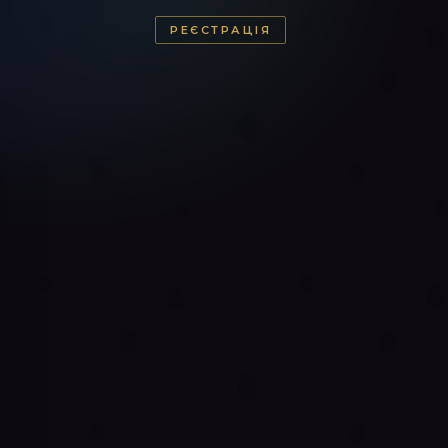
РЕЄСТРАЦІЯ