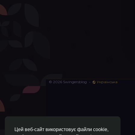
© 2026 Swingersblog
•
Українська
Цей веб-сайт використовує файли cookie,