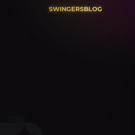
SWINGERSBLOG