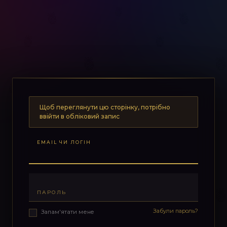
Щоб переглянути цю сторінку, потрібно
ввійти в обліковий запис
EMAIL ЧИ ЛОГІН
ПАРОЛЬ
Забули пароль?
Запам'ятати мене