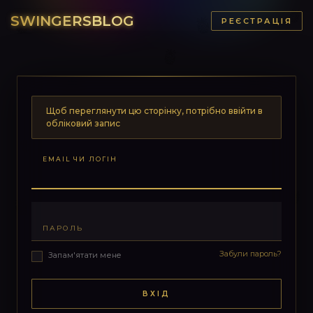
SWINGERSBLOG
РЕЄСТРАЦІЯ
Щоб переглянути цю сторінку, потрібно ввійти в
обліковий запис
EMAIL ЧИ ЛОГІН
ПАРОЛЬ
Забули пароль?
Запам'ятати мене
ВХІД