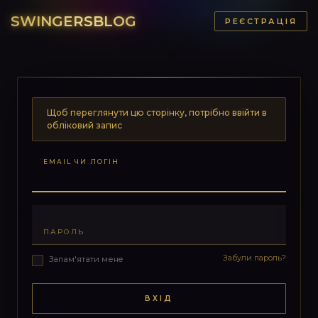
SWINGERSBLOG
РЕЄСТРАЦІЯ
Щоб переглянути цю сторінку, потрібно ввійти в
обліковий запис
EMAIL ЧИ ЛОГІН
ПАРОЛЬ
Забули пароль?
Запам'ятати мене
ВХІД