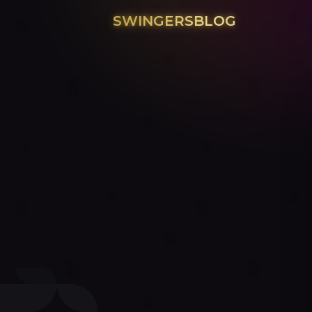
SWINGERSBLOG