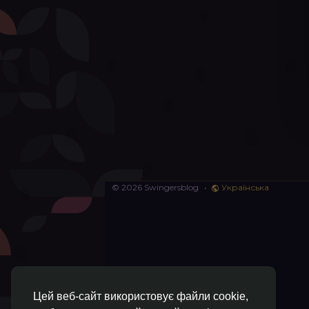
© 2026 Swingersblog
•
Українська
Цей веб-сайт використовує файли cookie,