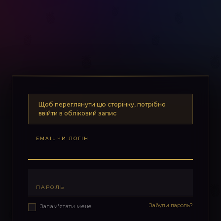
Щоб переглянути цю сторінку, потрібно
ввійти в обліковий запис
EMAIL ЧИ ЛОГІН
ПАРОЛЬ
Забули пароль?
Запам'ятати мене