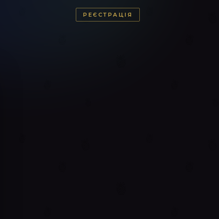
РЕЄСТРАЦІЯ