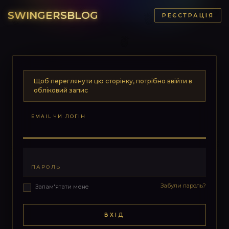
SWINGERSBLOG
РЕЄСТРАЦІЯ
Щоб переглянути цю сторінку, потрібно ввійти в
обліковий запис
EMAIL ЧИ ЛОГІН
ПАРОЛЬ
Забули пароль?
Запам'ятати мене
ВХІД