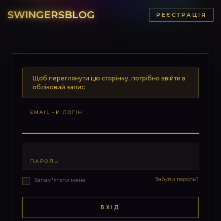
SWINGERSBLOG
РЕЄСТРАЦІЯ
Щоб переглянути цю сторінку, потрібно ввійти в
обліковий запис
EMAIL ЧИ ЛОГІН
ПАРОЛЬ
Забули пароль?
Запам'ятати мене
ВХІД