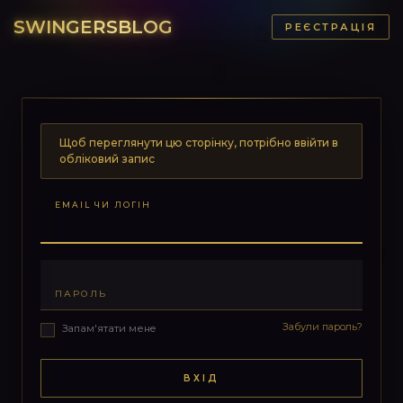
SWINGERSBLOG
РЕЄСТРАЦІЯ
Щоб переглянути цю сторінку, потрібно ввійти в
обліковий запис
EMAIL ЧИ ЛОГІН
ПАРОЛЬ
Забули пароль?
Запам'ятати мене
ВХІД