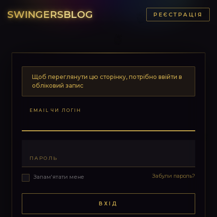
SWINGERSBLOG
РЕЄСТРАЦІЯ
Щоб переглянути цю сторінку, потрібно ввійти в
обліковий запис
EMAIL ЧИ ЛОГІН
ПАРОЛЬ
Забули пароль?
Запам'ятати мене
ВХІД