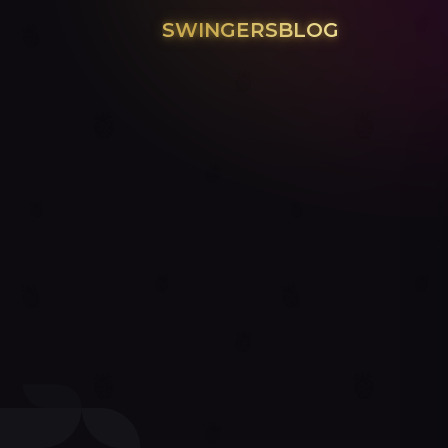
SWINGERSBLOG