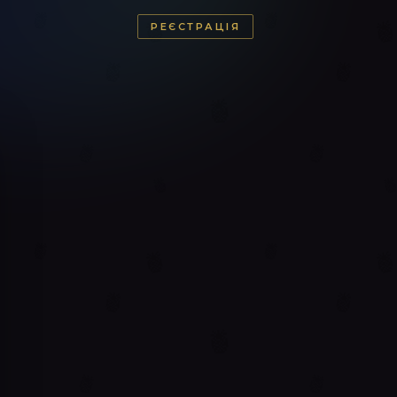
РЕЄСТРАЦІЯ