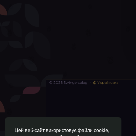
© 2026 Swingersblog
•
Українська
Цей веб-сайт використовує файли cookie,