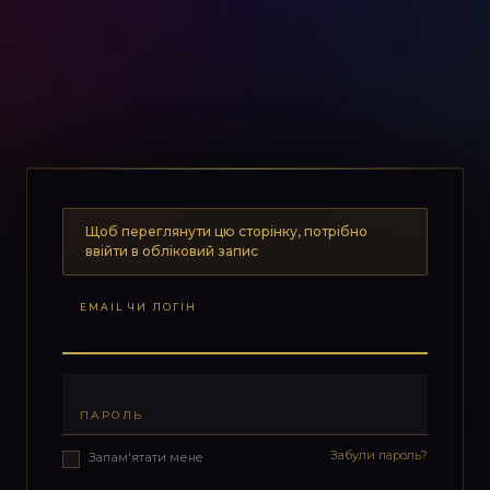
Щоб переглянути цю сторінку, потрібно
ввійти в обліковий запис
EMAIL ЧИ ЛОГІН
ПАРОЛЬ
Забули пароль?
Запам'ятати мене